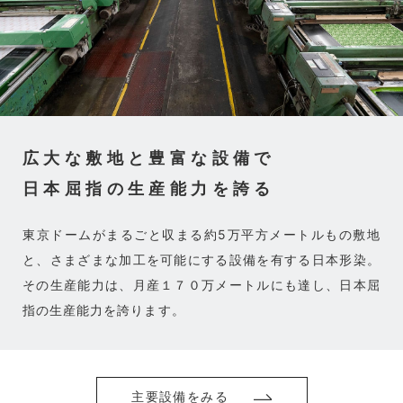
広大な敷地と豊富な設備で
日本屈指の生産能力を誇る
東京ドームがまるごと収まる約5万平方メートルもの敷地
と、さまざまな加工を可能にする設備を有する日本形染。
その生産能力は、月産１７０万メートルにも達し、日本屈
指の生産能力を誇ります。
主要設備をみる