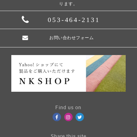
ります。
053-464-2131
お問い合わせフォーム
Find us on
Share this site