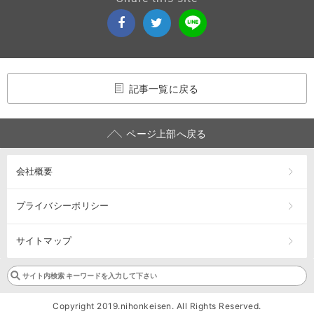
記事一覧に戻る
ページ上部へ戻る
会社概要
プライバシーポリシー
サイトマップ
Copyright 2019.nihonkeisen. All Rights Reserved.