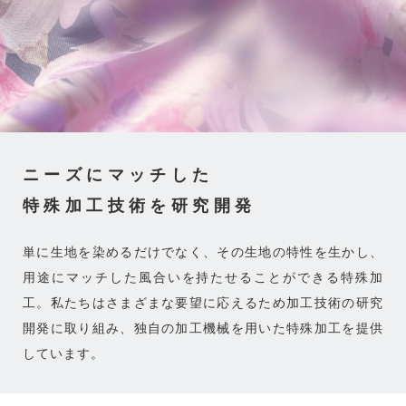
ニーズにマッチした
特殊加工技術を研究開発
単に生地を染めるだけでなく、その生地の特性を生かし、
用途にマッチした風合いを持たせることができる特殊加
工。私たちはさまざまな要望に応えるため加工技術の研究
開発に取り組み、独自の加工機械を用いた特殊加工を提供
しています。