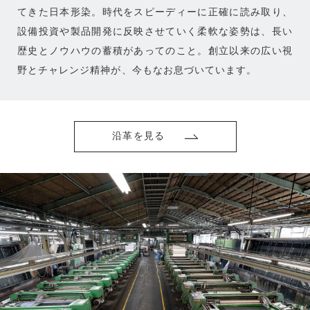
てきた日本形染。時代をスピーディーに正確に読み取り、
設備投資や製品開発に反映させていく柔軟な姿勢は、長い
歴史とノウハウの蓄積があってのこと。創立以来の広い視
野とチャレンジ精神が、今もなお息づいています。
沿革を見る