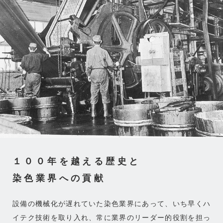
１００年を越える歴史と
染色業界への貢献
設備の機械化が遅れていた染色業界にあって、いち早くハ
イテク技術を取り入れ、常に業界のリーダー的役割を担っ