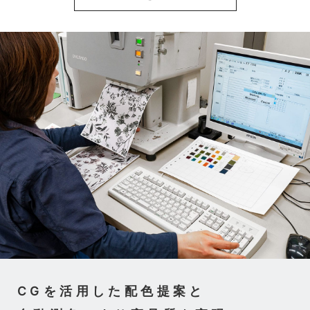
CGを活用した配色提案と