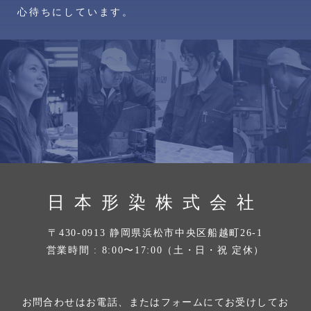
心待ちにしています。
日本形染株式会社
〒430-0913 静岡県浜松市中央区船越町26-1
営業時間 : 8:00〜17:00（土・日・祝 定休）
お問合わせはお電話、またはフォームにてお受けしてお