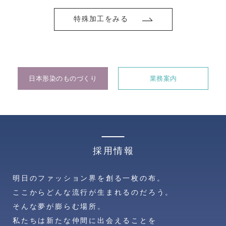
特殊加工をみる
日本形染のものづくり
業務案内
採用情報
明日のファッション界を創る一枚の布。
ここからどんな流行が生まれるのだろう。
そんな夢が膨らむ場所。
私たちは新たな仲間に出会えることを