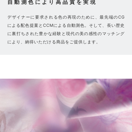
自動測色により高品質を実現
デザイナーに要求される色の再現のために、最先端のCG
による配色提案とCCMによる自動測色。そして、長い歴史
に裏打ちされた豊かな経験と現代の美の感性のマッチング
により、納得いただける商品をご提供します。