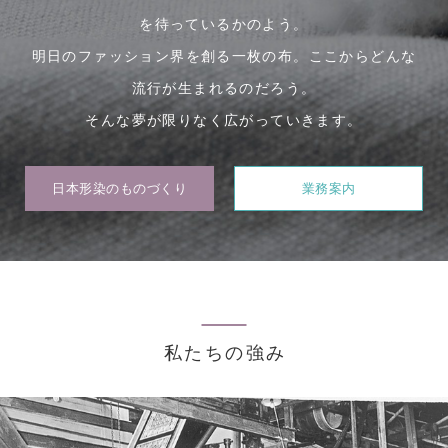
を待っているかのよう。
明日のファッション界を創る一枚の布。ここからどんな
流行が生まれるのだろう。
そんな夢が限りなく広がっていきます。
日本形染のものづくり
業務案内
私たちの強み