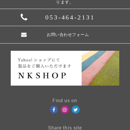
ります。
053-464-2131
お問い合わせフォーム
Find us on
Share this site