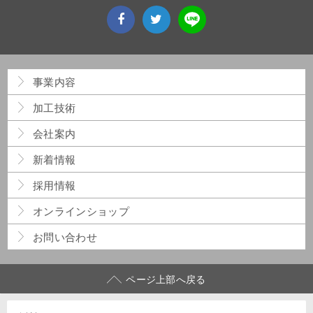
事業内容
加工技術
会社案内
新着情報
採用情報
オンラインショップ
お問い合わせ
ページ上部へ戻る