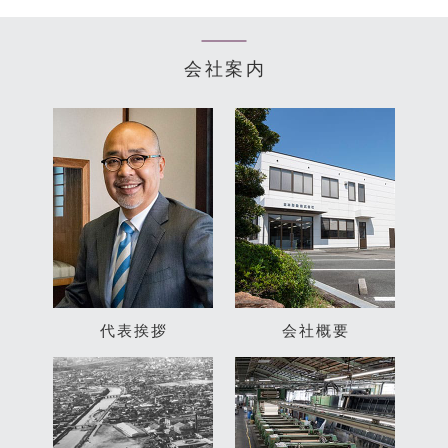
会社案内
代表挨拶
会社概要