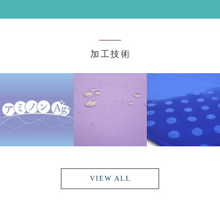
加工技術
VIEW ALL