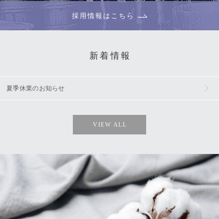
採用情報はこちら
新着情報
夏季休業のお知らせ
VIEW ALL