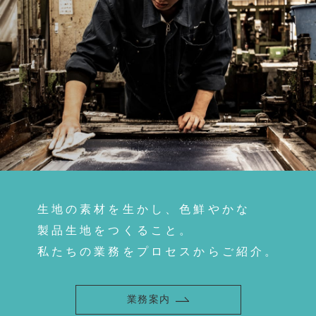
生地の素材を生かし、色鮮やかな
製品生地をつくること。
私たちの業務をプロセスからご紹介。
業務案内