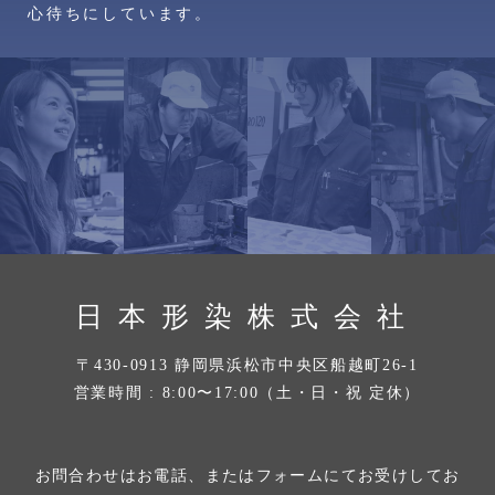
心待ちにしています。
日本形染株式会社
〒430-0913 静岡県浜松市中央区船越町26-1
営業時間 : 8:00〜17:00（土・日・祝 定休）
お問合わせはお電話、またはフォームにてお受けしてお