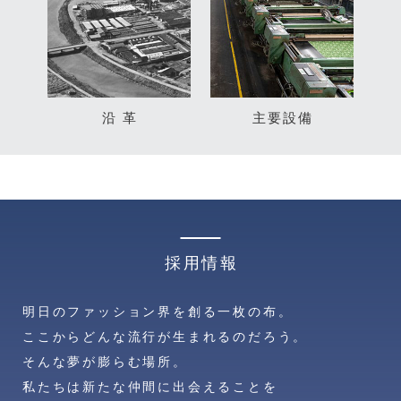
沿 革
主要設備
採用情報
明日のファッション界を創る一枚の布。
ここからどんな流行が生まれるのだろう。
そんな夢が膨らむ場所。
私たちは新たな仲間に出会えることを