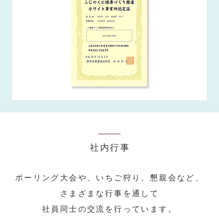
社内行事
ボーリング大会や、いちご狩り、懇親会など、
さまざまな行事を通して
社員同士の交流を行っています。