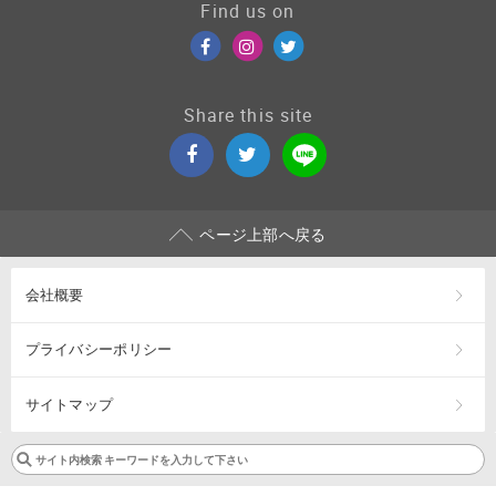
Find us on
Share this site
ページ上部へ戻る
会社概要
プライバシーポリシー
サイトマップ