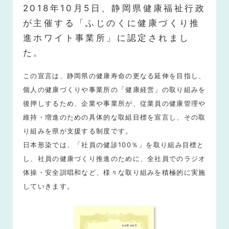
2018年10月5日、静岡県健康福祉行政
が主催する
「ふじのくに健康づくり推
進ホワイト事業所」に認定されまし
た。
この宣言は、静岡県の健康寿命の更なる延伸を目指し、
個人の健康づくりや事業所の「健康経営」の取り組みを
後押しするため、企業や事業所が、従業員の健康管理や
維持・増進のための具体的な取組目標を宣言し、その取
り組みを県が支援する制度です。
日本形染では、「社員の健診100％」を取り組み目標と
し、社員の健康づくり推進のために、全社員でのラジオ
体操・安全訓唱和など、様々な取り組みを積極的に実施
していきます。