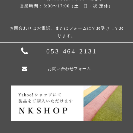
営業時間 : 8:00〜17:00（土・日・祝 定休）
お問合わせはお電話、またはフォームにてお受けしてお
ります。
053-464-2131
お問い合わせフォーム