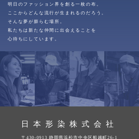
明日のファッション界を創る一枚の布。
ここからどんな流行が生まれるのだろう。
そんな夢が膨らむ場所。
私たちは新たな仲間に出会えることを
心待ちにしています。
日本形染株式会社
〒430-0913 静岡県浜松市中央区船越町26-1