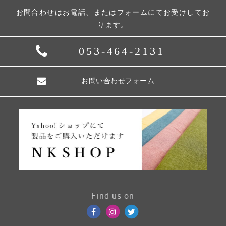
お問合わせはお電話、またはフォームにてお受けしてお
ります。
053-464-2131
お問い合わせフォーム
Find us on