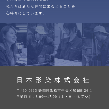
私たちは新たな仲間に出会えることを
心待ちにしています。
日本形染株式会社
〒430-0913 静岡県浜松市中央区船越町26-1
営業時間 : 8:00〜17:00（土・日・祝 定休）