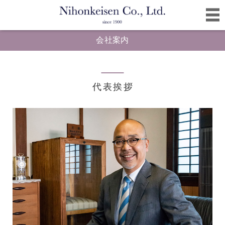
会社案内
代表挨拶