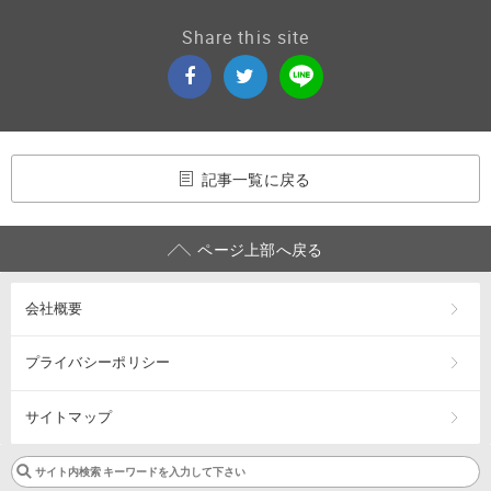
Share this site
記事一覧に戻る
ページ上部へ戻る
会社概要
プライバシーポリシー
サイトマップ