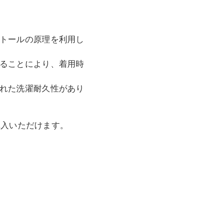
トールの原理を利用し
ることにより、着用時
れた洗濯耐久性があり
購入いただけます。