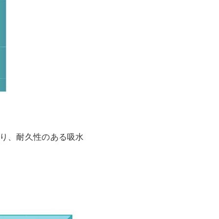
り、耐久性のある吸水