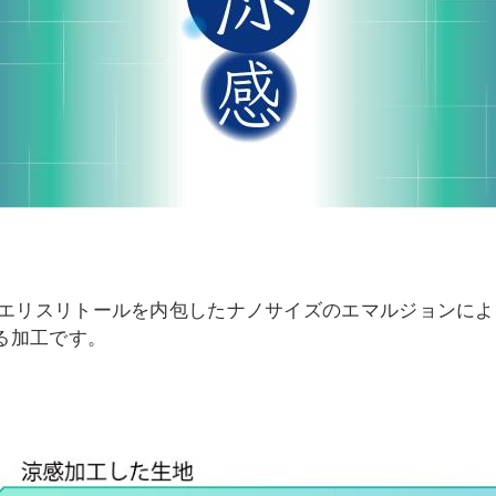
エリスリトールを内包したナノサイズのエマルジョンによ
する加工です。