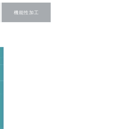
機能性加工