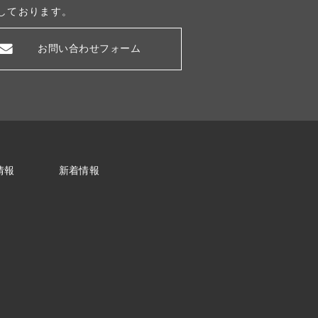
しております。
お問い合わせフォーム
情報
新着情報