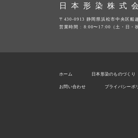
日本形染株式
〒430-0913 静岡県浜松市中央区船越
営業時間 : 8:00〜17:00（土・日
ホーム
日本形染のものづくり
お問い合わせ
プライバシーポ