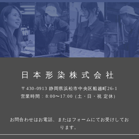
日本形染株式会社
〒430-0913 静岡県浜松市中央区船越町26-1
営業時間 : 8:00〜17:00（土・日・祝 定休）
お問合わせはお電話、またはフォームにてお受けしてお
ります。