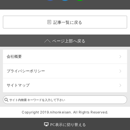
記事一覧に戻る
ページ上部へ戻る
会社概要
プライバシーポリシー
サイトマップ
Copyright 2019.nihonkeisen. All Rights Reserved.
PC表示に切り替える