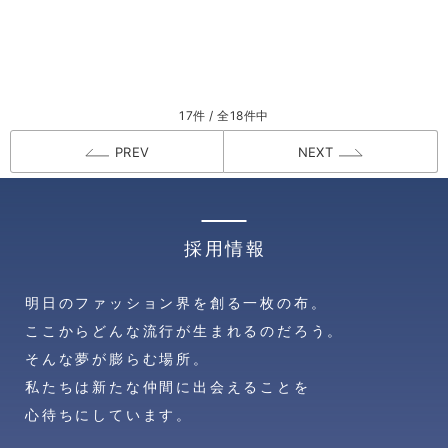
17件 / 全18件中
PREV
NEXT
採用情報
明日のファッション界を創る一枚の布。
ここからどんな流行が生まれるのだろう。
そんな夢が膨らむ場所。
私たちは新たな仲間に出会えることを
心待ちにしています。