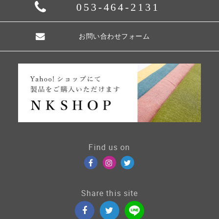
053-464-2131
お問い合わせフォーム
Find us on
Share this site