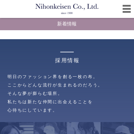
新着情報
採用情報
明日のファッション界を創る一枚の布。
ここからどんな流行が生まれるのだろう。
そんな夢が膨らむ場所。
私たちは新たな仲間に出会えることを
心待ちにしています。