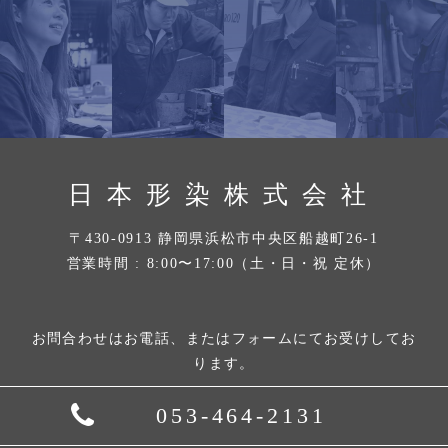
日本形染株式会社
〒430-0913 静岡県浜松市中央区船越町26-1
営業時間 : 8:00〜17:00（土・日・祝 定休）
お問合わせはお電話、またはフォームにてお受けしてお
ります。
053-464-2131