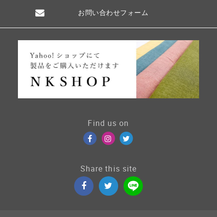
お問い合わせフォーム
Find us on
Share this site