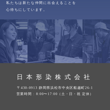
私たちは新たな仲間に出会えることを
心待ちにしています。
日本形染株式会社
〒430-0913 静岡県浜松市中央区船越町26-1
営業時間 : 8:00〜17:00（土・日・祝 定休）