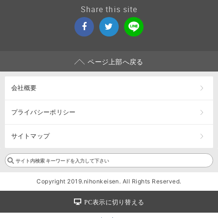
Share this site
ページ上部へ戻る
会社概要
プライバシーポリシー
サイトマップ
Copyright 2019.nihonkeisen. All Rights Reserved.
PC表示に切り替える