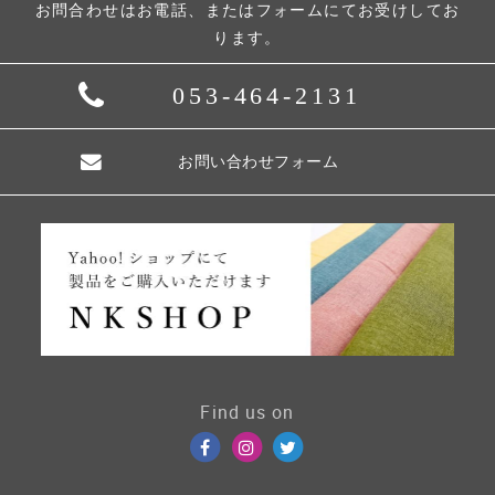
お問合わせはお電話、またはフォームにてお受けしてお
ります。
053-464-2131
お問い合わせフォーム
Find us on